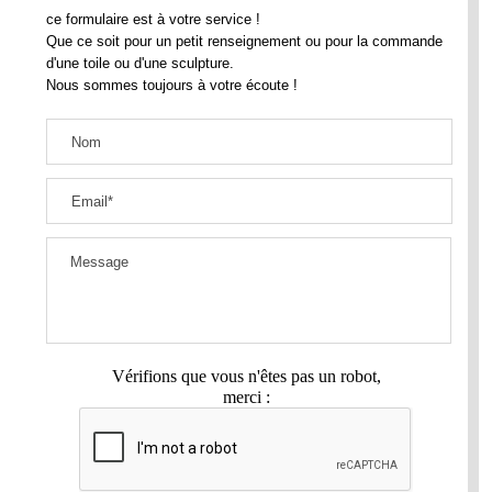
ce formulaire est à votre service !
Que ce soit pour un petit renseignement ou pour la commande
d'une toile ou d'une sculpture.
Nous sommes toujours à votre écoute !
Vérifions que vous n'êtes pas un robot,
merci :