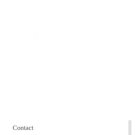
Contact