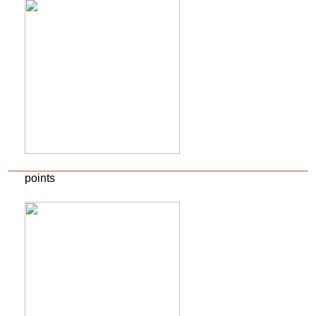
points