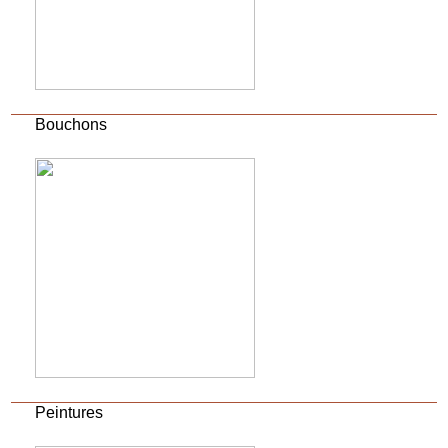
Bouchons
Peintures